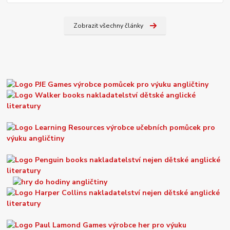
Zobrazit všechny články