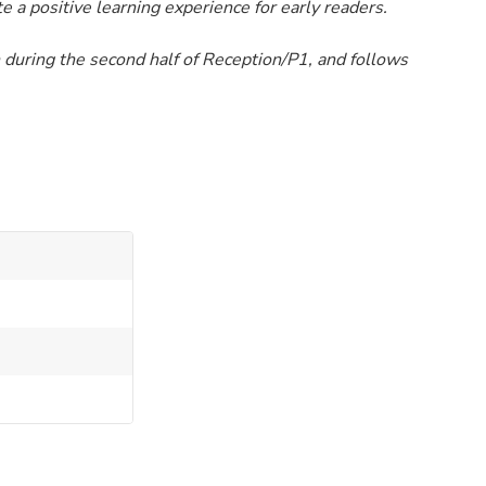
te a positive learning experience for early readers.
 during the second half of Reception/P1, and follows