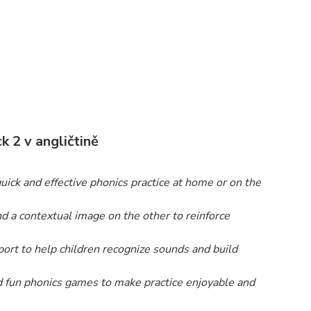
 2 v angličtině
ick and effective phonics practice at home or on the
d a contextual image on the other to reinforce
rt to help children recognize sounds and build
d fun phonics games to make practice enjoyable and