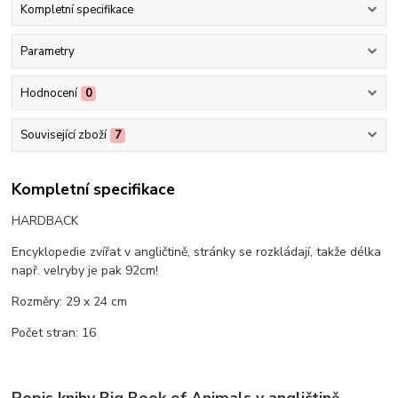
Kompletní specifikace
Parametry
Hodnocení
0
Související zboží
7
Kompletní specifikace
HARDBACK
Encyklopedie zvířat v angličtině, stránky se rozkládají, takže délka
např. velryby je pak 92cm!
Rozměry: 29 x 24 cm
Počet stran: 16