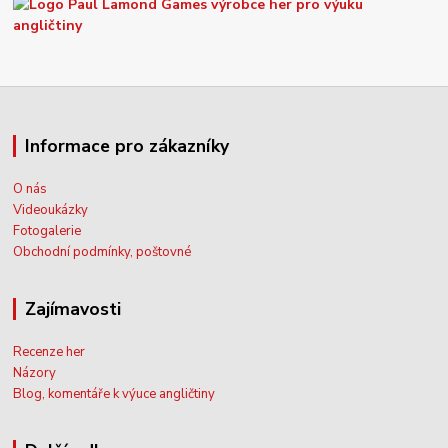
Informace pro zákazníky
O nás
Videoukázky
Fotogalerie
Obchodní podmínky, poštovné
Zajímavosti
Recenze her
Názory
Blog, komentáře k výuce angličtiny