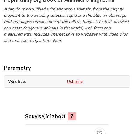
Popis knihy Big Book of Animals v angličtině
A fabulous book filled with enormous animals, from the mighty
elephant to the amazing colossal squid and the blue whale. Huge
fold-out pages reveal some of the tallest, longest, fastest, heaviest
and most dangerous animals in the world, with facts and
measurements. Includes internet links to websites with video clips
and more amazing information.
Parametry
Výrobce
Usborne
Související zboží
7