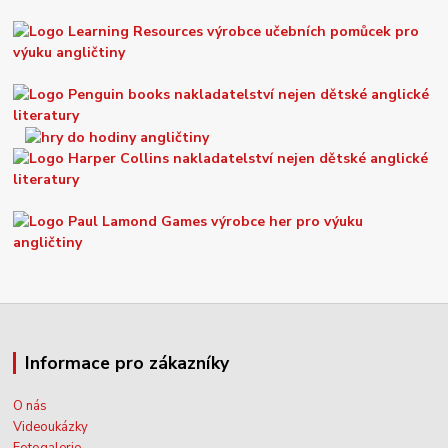
Informace pro zákazníky
O nás
Videoukázky