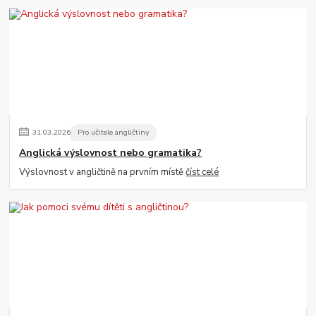
31
.
03
.
2026
Pro učitele angličtiny
Anglická výslovnost nebo gramatika?
Výslovnost v angličtině na prvním místě
číst celé