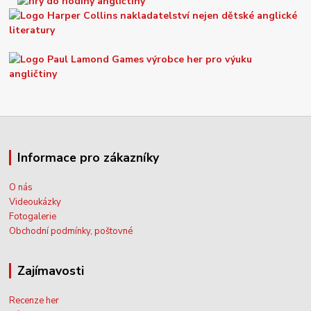
Informace pro zákazníky
O nás
Videoukázky
Fotogalerie
Obchodní podmínky, poštovné
Zajímavosti
Recenze her