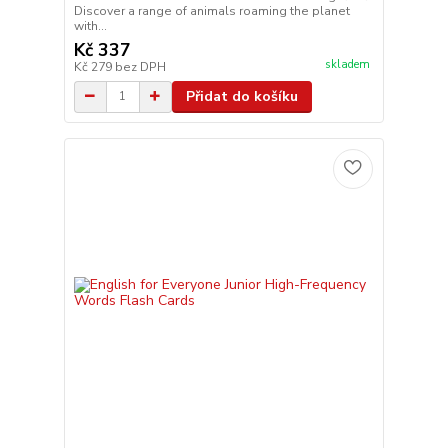
Discover a range of animals roaming the planet
with...
Kč 337
skladem
Kč 279
bez DPH
Přidat do košíku