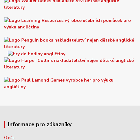
Informace pro zákazníky
O nás